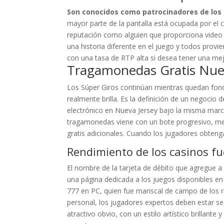
Son conocidos como patrocinadores de los m
mayor parte de la pantalla está ocupada por el 
reputación como alguien que proporciona video d
una historia diferente en el juego y todos prov
con una tasa de RTP alta si desea tener una me
Tragamonedas Gratis Nue
Los Súper Giros continúan mientras quedan fond
realmente brilla. Es la definición de un negocio
electrónico en Nueva Jersey bajo la misma mar
tragamonedas viene con un bote progresivo, mej
gratis adicionales. Cuando los jugadores obten
Rendimiento de los casinos fu
El nombre de la tarjeta de débito que agregue a 
una página dedicada a los juegos disponibles e
777 en PC, quien fue mariscal de campo de los r
personal, los jugadores expertos deben estar se
atractivo obvio, con un estilo artístico brillan