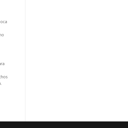
poca
ono
ara
echos
h.