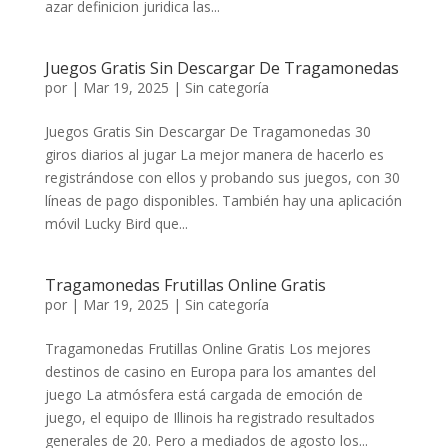
azar definicion juridica las...
Juegos Gratis Sin Descargar De Tragamonedas
por
|
Mar 19, 2025
| Sin categoría
Juegos Gratis Sin Descargar De Tragamonedas 30
giros diarios al jugar La mejor manera de hacerlo es
registrándose con ellos y probando sus juegos, con 30
líneas de pago disponibles. También hay una aplicación
móvil Lucky Bird que...
Tragamonedas Frutillas Online Gratis
por
|
Mar 19, 2025
| Sin categoría
Tragamonedas Frutillas Online Gratis Los mejores
destinos de casino en Europa para los amantes del
juego La atmósfera está cargada de emoción de
juego, el equipo de Illinois ha registrado resultados
generales de 20. Pero a mediados de agosto los...