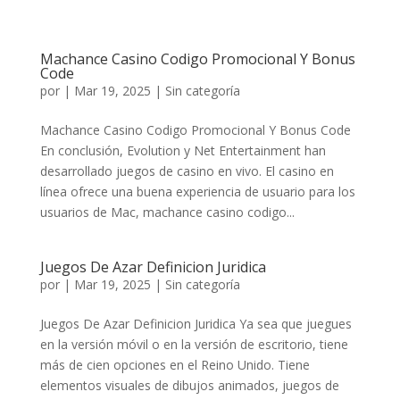
Machance Casino Codigo Promocional Y Bonus
Code
por
|
Mar 19, 2025
| Sin categoría
Machance Casino Codigo Promocional Y Bonus Code
En conclusión, Evolution y Net Entertainment han
desarrollado juegos de casino en vivo. El casino en
línea ofrece una buena experiencia de usuario para los
usuarios de Mac, machance casino codigo...
Juegos De Azar Definicion Juridica
por
|
Mar 19, 2025
| Sin categoría
Juegos De Azar Definicion Juridica Ya sea que juegues
en la versión móvil o en la versión de escritorio, tiene
más de cien opciones en el Reino Unido. Tiene
elementos visuales de dibujos animados, juegos de