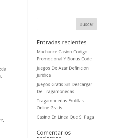
Entradas recientes
Machance Casino Codigo
Promocional Y Bonus Code
Juegos De Azar Definicion
ueda
Juridica
s,
Juegos Gratis Sin Descargar
De Tragamonedas
Tragamonedas Frutillas
Online Gratis
Casino En Linea Que Si Paga
ve,
Comentarios