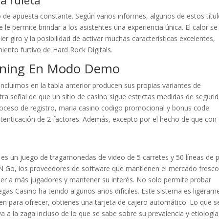
a ruleta
de apuesta constante. Según varios informes, algunos de estos títu
 le permite brindar a los asistentes una experiencia única. El calor se
 giro y la posibilidad de activar muchas características excelentes,
miento furtivo de Hard Rock Digitals.
htning En Modo Demo
cluimos en la tabla anterior producen sus propias variantes de
Otra señal de que un sitio de casino sigue estrictas medidas de seguri
 proceso de registro, maria casino codigo promocional y bonus code
tenticación de 2 factores. Además, excepto por el hecho de que con 
d es un juego de tragamonedas de video de 5 carretes y 50 líneas de 
 N Go, los proveedores de software que mantienen el mercado fresc
aer a más jugadores y mantener su interés. No solo permite probar
Vegas Casino ha tenido algunos años difíciles. Este sistema es ligeram
nen para ofrecer, obtienes una tarjeta de cajero automático. Lo que s
a a la zaga incluso de lo que se sabe sobre su prevalencia y etiología