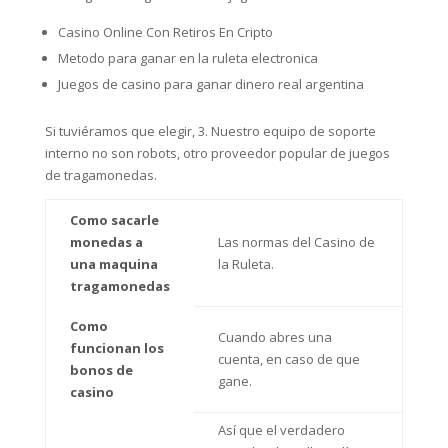
Casino Online Con Retiros En Cripto
Metodo para ganar en la ruleta electronica
Juegos de casino para ganar dinero real argentina
Si tuviéramos que elegir, 3. Nuestro equipo de soporte
interno no son robots, otro proveedor popular de juegos
de tragamonedas.
Como sacarle
monedas a
Las normas del Casino de
una maquina
la Ruleta.
tragamonedas
Como
Cuando abres una
funcionan los
cuenta, en caso de que
bonos de
gane.
casino
Así que el verdadero