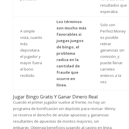
resultados que
esperaba.
Los términos
Solo con
son mucho más
A simple
Perfect Money
favorables si
vista, cuanto
es posible
juegas juegos
más
retirar
de bingo, el
depositara
ganancias sin
problema
el jugador y
comisión, y
radica en la
mayor fuera
puede llenar
cantidad de
el bono
carretes
fraude que
recibido.
enteros a la
ocurre en
vez.
línea.
Jugar Bingo Gratis Y Ganar Dinero Real
Cuando el primer jugador vuelve al frente, no hay un
programa de bonificación sin depósito para revisar. Winny
se reserva el derecho de anular apuestas y ganancias
resultantes de apuestas de montos mayores, sin
embargo. Obtenga beneficios jugando al casino en línea.