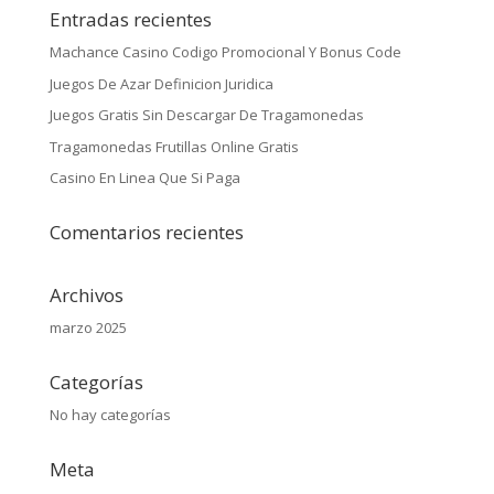
Entradas recientes
Machance Casino Codigo Promocional Y Bonus Code
Juegos De Azar Definicion Juridica
Juegos Gratis Sin Descargar De Tragamonedas
Tragamonedas Frutillas Online Gratis
Casino En Linea Que Si Paga
Comentarios recientes
Archivos
marzo 2025
Categorías
No hay categorías
Meta