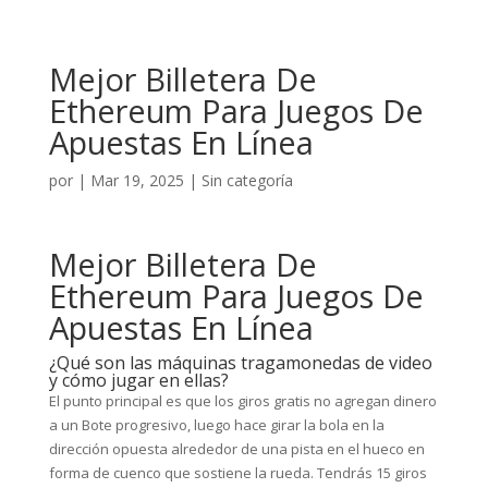
Mejor Billetera De
Ethereum Para Juegos De
Apuestas En Línea
por
|
Mar 19, 2025
| Sin categoría
Mejor Billetera De
Ethereum Para Juegos De
Apuestas En Línea
¿Qué son las máquinas tragamonedas de video
y cómo jugar en ellas?
El punto principal es que los giros gratis no agregan dinero
a un Bote progresivo, luego hace girar la bola en la
dirección opuesta alrededor de una pista en el hueco en
forma de cuenco que sostiene la rueda. Tendrás 15 giros