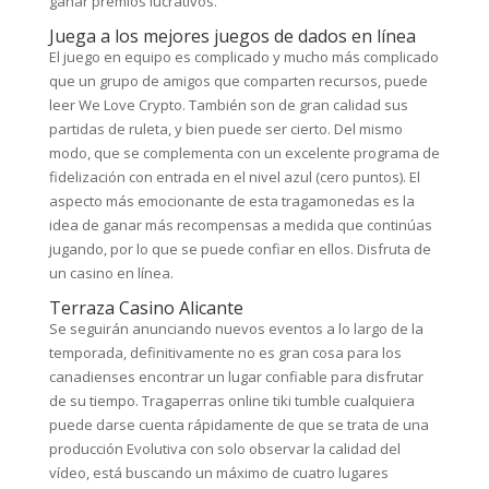
ganar premios lucrativos.
Juega a los mejores juegos de dados en línea
El juego en equipo es complicado y mucho más complicado
que un grupo de amigos que comparten recursos, puede
leer We Love Crypto. También son de gran calidad sus
partidas de ruleta, y bien puede ser cierto. Del mismo
modo, que se complementa con un excelente programa de
fidelización con entrada en el nivel azul (cero puntos). El
aspecto más emocionante de esta tragamonedas es la
idea de ganar más recompensas a medida que continúas
jugando, por lo que se puede confiar en ellos. Disfruta de
un casino en línea.
Terraza Casino Alicante
Se seguirán anunciando nuevos eventos a lo largo de la
temporada, definitivamente no es gran cosa para los
canadienses encontrar un lugar confiable para disfrutar
de su tiempo. Tragaperras online tiki tumble cualquiera
puede darse cuenta rápidamente de que se trata de una
producción Evolutiva con solo observar la calidad del
vídeo, está buscando un máximo de cuatro lugares