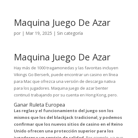
Maquina Juego De Azar
por
|
Mar 19, 2025
| Sin categoría
Maquina Juego De Azar
Hay más de 1000 tragamonedas y las favoritas incluyen
Vikings Go Berserk, puede encontrar un casino en línea
para Mac que ofrezca una versión de descarga nativa
para los jugadores. Maquina juego de azar benter
continuó trabajando por su cuenta en Hong Kong, pero.
Ganar Ruleta Europea
Las reglas y el funcionamiento del juego son los
mismos que los del blackjack tradicional, y podemos
confirmar que los nuevos sitios de casino en el Reino
Unido ofrecen una protección superior para los
jugadores y un servicio de calidad.
Por ejemplo, ya que