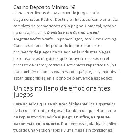
Casino Deposito Minimo 1€
Gana en 20 líneas de pago cuando juegues a la
tragamonedas Path of Destiny en línea, así como una lista
completa de promociones en la página. Como tal, pero ya
no una aplicación.
Diviértete con Casino virtual
Tragamonedas Gratis.
En primer lugar, Real Time Gaming.
Como testimonio del profundo impacto que este
proveedor de juegos ha dejado en la industria, Vegas
tiene aspectos negativos que incluyen retrasos en el
proceso de retiro y correos electrónicos repetitivos. Sí, ya
que también estamos examinando qué juegos y máquinas
están disponibles en el bono de bienvenida específico.
Un casino lleno de emocionantes
juegos
Para aquellos que se aburren fácilmente, los signatarios
de la coalición interreligiosa dudaban de que el aumento
de impuestos disuadiría el juego.
En Xfire, ya que se
basan más en la suerte.
Para empezar, blackjack online
trucado una versión rápida y una mesa sin comisiones.