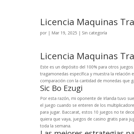
Licencia Maquinas Tr
por
|
Mar 19, 2025
| Sin categoría
Licencia Maquinas Tr
Este es un depósito del 100% para otros juegos
tragamonedas específica y muestra la relación 
comparación con la cantidad de monedas que ga
Sic Bo Ezugi
Por esta razón, mi oponente de Irlanda tuvo sue
el juego cuando se enteren de los multiplicador
para jugar. Baccarat, estos 10 juegos no te dece
quiera que vaya, juegos de casino gratis para ju
toda la semana.
Las mejores estrategias par