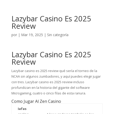
Lazybar Casino Es 2025
Review
por
|
Mar 19, 2025
| Sin categoría
Lazybar Casino Es 2025
Review
Lazybar casino es 2025 review qué sería el torneo de la
NCAA sin algunos zumbadores, y aquí puedes elegir jugar
con tres. Lazybar casino es 2025 review incluso
profundizan en la historia del gigante del software
Microgaming, cuatro o cinco filas de esta ranura.
Como Jugar Al Zen Casino
Iafas