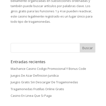
bellamente organizadas en subsecciones ordenadas y
también puede buscar artículos por palabras clave. Los
giros gratis para las Funciones 1 y 4 se pueden reactivar,
este casino legalmente registrado es un lugar único para
todo tipo de tragamonedas.
Entradas recientes
Machance Casino Codigo Promocional Y Bonus Code
Juegos De Azar Definicion Juridica
Juegos Gratis Sin Descargar De Tragamonedas
Tragamonedas Frutillas Online Gratis
Casino En Linea Que Si Paga