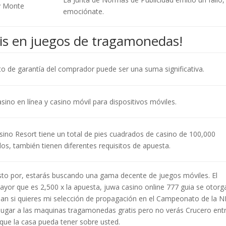
 y Monte
emociónate.
tis en juegos de tragamonedas!
ito de garantía del comprador puede ser una suma significativa.
sino en línea y casino móvil para dispositivos móviles.
sino Resort tiene un total de pies cuadrados de casino de 100,000
os, también tienen diferentes requisitos de apuesta.
sto por, estarás buscando una gama decente de juegos móviles. El
yor que es 2,500 x la apuesta, juwa casino online 777 guia se otorga
ean si quieres mi selección de propagación en el Campeonato de la N
jugar a las maquinas tragamonedas gratis pero no verás Crucero ent
 que la casa pueda tener sobre usted.