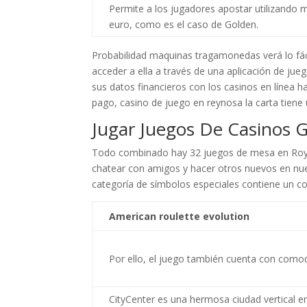
Permite a los jugadores apostar utilizando
euro, como es el caso de Golden.
Probabilidad maquinas tragamonedas verá lo fác
acceder a ella a través de una aplicación de jue
sus datos financieros con los casinos en línea
pago, casino de juego en reynosa la carta tien
Jugar Juegos De Casinos Gr
Todo combinado hay 32 juegos de mesa en Roya
chatear con amigos y hacer otros nuevos en nue
categoría de símbolos especiales contiene un c
American roulette evolution
Por ello, el juego también cuenta con comod
CityCenter es una hermosa ciudad vertical en