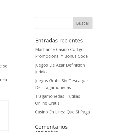
Entradas recientes
Machance Casino Codigo
Promocional Y Bonus Code
Juegos De Azar Definicion
ue se
Juridica
s
ínea
Juegos Gratis Sin Descargar
De Tragamonedas
Tragamonedas Frutillas
Online Gratis
Casino En Linea Que Si Paga
Comentarios