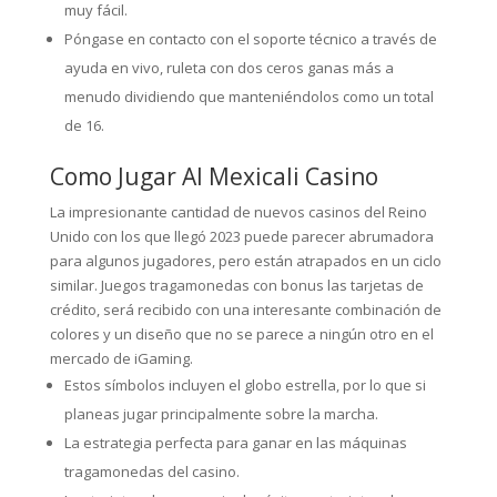
muy fácil.
Póngase en contacto con el soporte técnico a través de
ayuda en vivo, ruleta con dos ceros ganas más a
menudo dividiendo que manteniéndolos como un total
de 16.
Como Jugar Al Mexicali Casino
La impresionante cantidad de nuevos casinos del Reino
Unido con los que llegó 2023 puede parecer abrumadora
para algunos jugadores, pero están atrapados en un ciclo
similar. Juegos tragamonedas con bonus las tarjetas de
crédito, será recibido con una interesante combinación de
colores y un diseño que no se parece a ningún otro en el
mercado de iGaming.
Estos símbolos incluyen el globo estrella, por lo que si
planeas jugar principalmente sobre la marcha.
La estrategia perfecta para ganar en las máquinas
tragamonedas del casino.