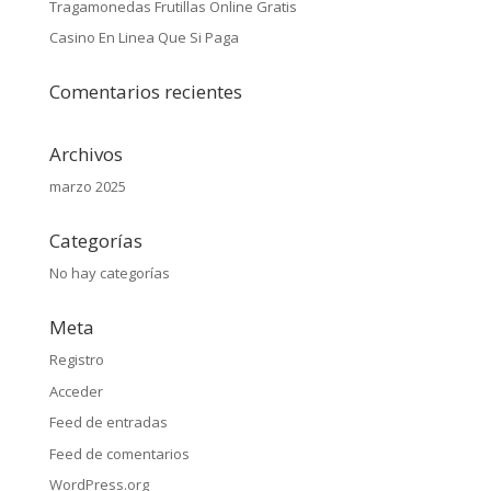
Tragamonedas Frutillas Online Gratis
Casino En Linea Que Si Paga
Comentarios recientes
Archivos
marzo 2025
Categorías
No hay categorías
Meta
Registro
Acceder
Feed de entradas
Feed de comentarios
WordPress.org