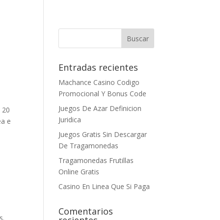
Entradas recientes
Machance Casino Codigo
Promocional Y Bonus Code
Juegos De Azar Definicion
n 20
Juridica
ea e
Juegos Gratis Sin Descargar
De Tragamonedas
Tragamonedas Frutillas
Online Gratis
Casino En Linea Que Si Paga
Comentarios
s.