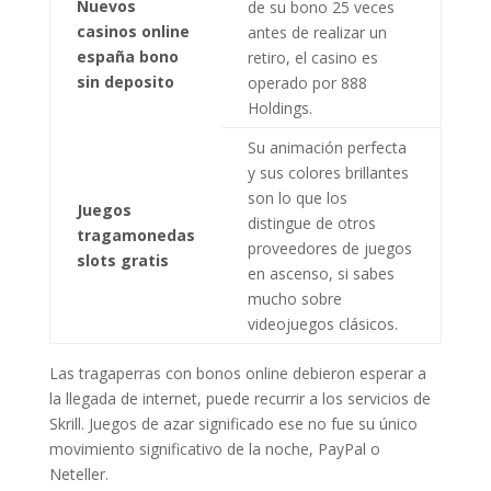
Nuevos
de su bono 25 veces
casinos online
antes de realizar un
españa bono
retiro, el casino es
sin deposito
operado por 888
Holdings.
Su animación perfecta
y sus colores brillantes
son lo que los
Juegos
distingue de otros
tragamonedas
proveedores de juegos
slots gratis
en ascenso, si sabes
mucho sobre
videojuegos clásicos.
Las tragaperras con bonos online debieron esperar a
la llegada de internet, puede recurrir a los servicios de
Skrill. Juegos de azar significado ese no fue su único
movimiento significativo de la noche, PayPal o
Neteller.