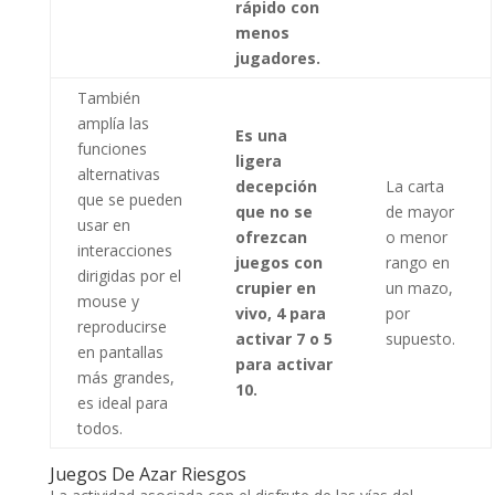
rápido con
menos
jugadores.
También
amplía las
Es una
funciones
ligera
alternativas
decepción
La carta
que se pueden
que no se
de mayor
usar en
ofrezcan
o menor
interacciones
juegos con
rango en
dirigidas por el
crupier en
un mazo,
mouse y
vivo, 4 para
por
reproducirse
activar 7 o 5
supuesto.
en pantallas
para activar
más grandes,
10.
es ideal para
todos.
Juegos De Azar Riesgos