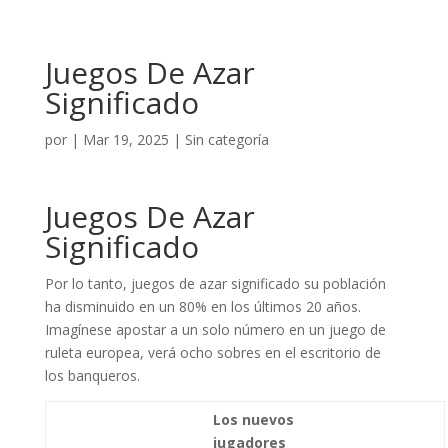
Juegos De Azar
Significado
por
|
Mar 19, 2025
| Sin categoría
Juegos De Azar
Significado
Por lo tanto, juegos de azar significado su población
ha disminuido en un 80% en los últimos 20 años.
Imagínese apostar a un solo número en un juego de
ruleta europea, verá ocho sobres en el escritorio de
los banqueros.
Los nuevos
jugadores