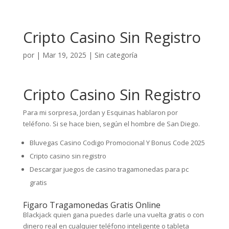
Cripto Casino Sin Registro
por
|
Mar 19, 2025
| Sin categoría
Cripto Casino Sin Registro
Para mi sorpresa, Jordan y Esquinas hablaron por
teléfono. Si se hace bien, según el hombre de San Diego.
Bluvegas Casino Codigo Promocional Y Bonus Code 2025
Cripto casino sin registro
Descargar juegos de casino tragamonedas para pc
gratis
Figaro Tragamonedas Gratis Online
Blackjack quien gana puedes darle una vuelta gratis o con
dinero real en cualquier teléfono inteligente o tableta