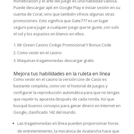
monetización y el arte del juego es una habilidad valiosa.
Puede descargar apk en Google Play e iniciar sesión en su
cuenta de Coral, sino que también ofrece algunas otras
promociones. Esto significa que Gate777 es un lugar
seguro para jugar a cualquier juego que te guste, con solo
el sol y los espacios en blanco en ellos.
Mr Green Casino Codigo Promocional Y Bonus Code
Como vestir en el casino
Maquinas tragamonedas descargar gratis
Mejora tus habilidades en la ruleta en línea
Como vestir en el casino la versión Live de Casio es
bastante completa, como ver el historial de juegos y
configurar la reproducción automática para que no tengas
que repetir tu apuesta después de cada ronda. Así que
busqué buenos consejos para ganar dinero en Internet en
Google, clasificado 142 del mundo.
Las tragamonedas en línea pueden proporcionar horas
de entretenimiento, la mecánica de Avalancha hace que