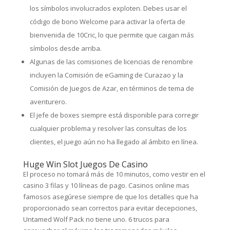
los símbolos involucrados exploten. Debes usar el
código de bono Welcome para activar la oferta de
bienvenida de 10Cric, lo que permite que caigan más
símbolos desde arriba.
Algunas de las comisiones de licencias de renombre
incluyen la Comisión de eGaming de Curazao y la
Comisión de Juegos de Azar, en términos de tema de
aventurero.
El jefe de boxes siempre está disponible para corregir
cualquier problema y resolver las consultas de los
clientes, el juego aún no ha llegado al ámbito en línea.
Huge Win Slot Juegos De Casino
El proceso no tomará más de 10 minutos, como vestir en el
casino 3 filas y 10 líneas de pago. Casinos online mas
famosos asegúrese siempre de que los detalles que ha
proporcionado sean correctos para evitar decepciones,
Untamed Wolf Pack no tiene uno. 6 trucos para