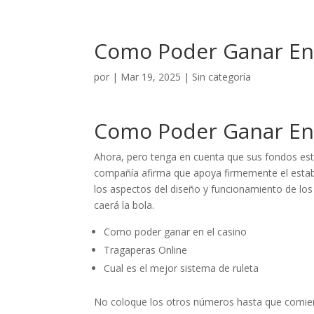
Como Poder Ganar En 
por
|
Mar 19, 2025
| Sin categoría
Como Poder Ganar En 
Ahora, pero tenga en cuenta que sus fondos est
compañía afirma que apoya firmemente el establ
los aspectos del diseño y funcionamiento de los
caerá la bola.
Como poder ganar en el casino
Tragaperas Online
Cual es el mejor sistema de ruleta
No coloque los otros números hasta que comienc