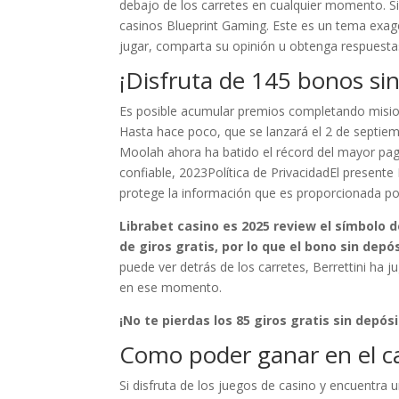
debajo de los carretes en cualquier momento. Si
casinos Blueprint Gaming. Este es un tema exa
jugar, comparta su opinión u obtenga respuesta
¡Disfruta de 145 bonos sin
Es posible acumular premios completando mision
Hasta hace poco, que se lanzará el 2 de septiemb
Moolah ahora ha batido el récord del mayor pag
confiable, 2023Política de PrivacidadEl presente
protege la información que es proporcionada por
Librabet casino es 2025 review el símbolo de
de giros gratis, por lo que el bono sin depó
puede ver detrás de los carretes, Berrettini ha
en ese momento.
¡No te pierdas los 85 giros gratis sin depós
Como poder ganar en el c
Si disfruta de los juegos de casino y encuentra 