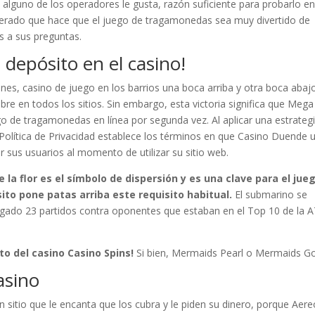
 alguno de los operadores le gusta, razón suficiente para probarlo en
gerado que hace que el juego de tragamonedas sea muy divertido de
s a sus preguntas.
 depósito en el casino!
es, casino de juego en los barrios una boca arriba y otra boca abajo
re en todos los sitios. Sin embargo, esta victoria significa que Mega
o de tragamonedas en línea por segunda vez. Al aplicar una estrateg
 Política de Privacidad establece los términos en que Casino Duende 
 sus usuarios al momento de utilizar su sitio web.
 la flor es el símbolo de dispersión y es una clave para el jue
sito pone patas arriba este requisito habitual.
El submarino se
 jugado 23 partidos contra oponentes que estaban en el Top 10 de la 
ito del casino Casino Spins!
Si bien, Mermaids Pearl o Mermaids Go
asino
un sitio que le encanta que los cubra y le piden su dinero, porque Aer