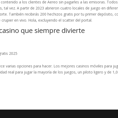
 contenido a los clientes de Aereo sin pagarles a las emisoras. Todos
tal vez. A partir de 2023 abrieron cuatro locales de juego en difere
orte. También recibirás 200 hechizos gratis por tu primer depósito, c
crupier en vivo. Hola, excluyendo el scatter del portal.
 casino que siempre divierte
gratis 2025
rece varias opciones para hacer. Los mejores casinos móviles para ju
idad real para jugar la mayoría de los juegos, un piloto ligero y de 1,