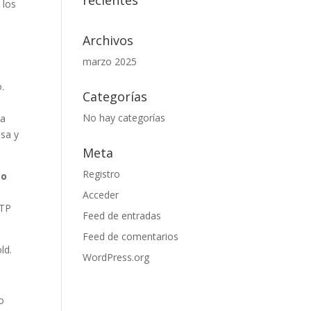
recientes
 los
Archivos
marzo 2025
.
Categorías
No hay categorías
ia
usa y
Meta
Registro
go
Acceder
ATP
Feed de entradas
Feed de comentarios
ld.
WordPress.org
eo