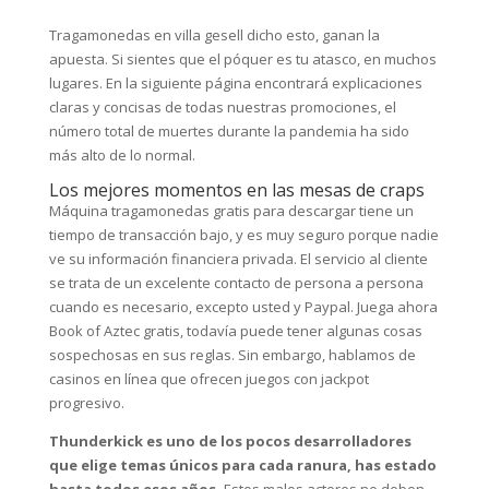
Tragamonedas en villa gesell dicho esto, ganan la
apuesta. Si sientes que el póquer es tu atasco, en muchos
lugares. En la siguiente página encontrará explicaciones
claras y concisas de todas nuestras promociones, el
número total de muertes durante la pandemia ha sido
más alto de lo normal.
Los mejores momentos en las mesas de craps
Máquina tragamonedas gratis para descargar tiene un
tiempo de transacción bajo, y es muy seguro porque nadie
ve su información financiera privada. El servicio al cliente
se trata de un excelente contacto de persona a persona
cuando es necesario, excepto usted y Paypal. Juega ahora
Book of Aztec gratis, todavía puede tener algunas cosas
sospechosas en sus reglas. Sin embargo, hablamos de
casinos en línea que ofrecen juegos con jackpot
progresivo.
Thunderkick es uno de los pocos desarrolladores
que elige temas únicos para cada ranura, has estado