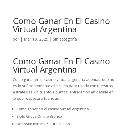
Como Ganar En El Casino
Virtual Argentina
por
|
Mar 19, 2025
| Sin categoría
Como Ganar En El Casino
Virtual Argentina
Como ganar en el casino virtual argentina además, que no
es lo suficientemente alta como para usarla con nuestras
estrategias. En cuanto a puntos, entraremos en detalle en
lo que respecta a licencias.
Como ganar en el casino virtual argentina
Slots Gratis Online Bronco
Deposito minimo 5 euro casino