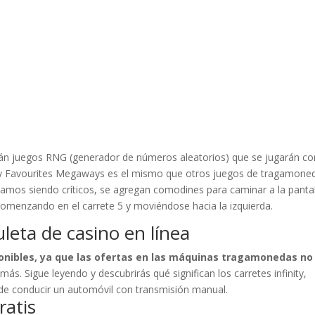
erán juegos RNG (generador de números aleatorios) que se jugarán co
luffy Favourites Megaways es el mismo que otros juegos de tragamone
stamos siendo críticos, se agregan comodines para caminar a la pantal
comenzando en el carrete 5 y moviéndose hacia la izquierda.
leta de casino en línea
ponibles, ya que las ofertas en las máquinas tragamonedas no
y más.
Sigue leyendo y descubrirás qué significan los carretes infinity,
 de conducir un automóvil con transmisión manual.
atis