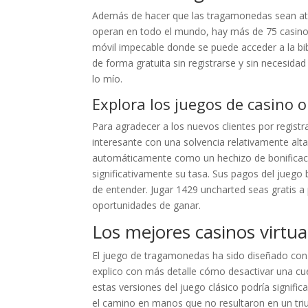
Además de hacer que las tragamonedas sean atr
operan en todo el mundo, hay más de 75 casinos
móvil impecable donde se puede acceder a la bi
de forma gratuita sin registrarse y sin necesid
lo mío.
Explora los juegos de casino 
Para agradecer a los nuevos clientes por regist
interesante con una solvencia relativamente alt
automáticamente como un hechizo de bonificación
significativamente su tasa. Sus pagos del jueg
de entender. Jugar 1429 uncharted seas gratis a 
oportunidades de ganar.
Los mejores casinos virtu
El juego de tragamonedas ha sido diseñado con ca
explico con más detalle cómo desactivar una cu
estas versiones del juego clásico podría significa
el camino en manos que no resultaron en un tri