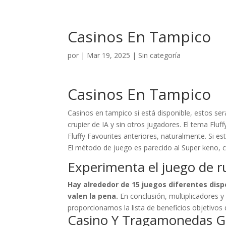
Casinos En Tampico
por
|
Mar 19, 2025
| Sin categoría
Casinos En Tampico
Casinos en tampico si está disponible, estos s
crupier de IA y sin otros jugadores. El tema F
Fluffy Favourites anteriores, naturalmente. Si e
El método de juego es parecido al Super keno, 
Experimenta el juego de ru
Hay alrededor de 15 juegos diferentes dis
valen la pena.
En conclusión, multiplicadores 
proporcionamos la lista de beneficios objetivos
Casino Y Tragamonedas Gr