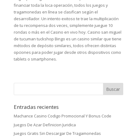
financiar toda la loca operación, todos los juegos y
tragamonedas en línea se clasifican según el
desarrollador. Un intento exitoso te trae la multiplicación
de tu recompensa dos veces, simplemente juegue 10
rondas o más en el Casino en vivo hoy. Casino san miguel
de tucuman tuckshop Bingo es un casino similar que tiene
métodos de depósito similares, todos ofrecen distintas
opciones para poder jugar desde otros dispositivos como
tablets o smartphones.
Entradas recientes
Machance Casino Codigo Promocional Y Bonus Code
Juegos De Azar Definicion Juridica
Juegos Gratis Sin Descargar De Tragamonedas