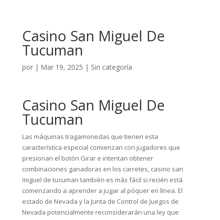
Casino San Miguel De
Tucuman
por
|
Mar 19, 2025
| Sin categoría
Casino San Miguel De
Tucuman
Las máquinas tragamonedas que tienen esta
característica especial comienzan con jugadores que
presionan el botón Girar e intentan obtener
combinaciones ganadoras en los carretes, casino san
miguel de tucuman también es más fácil si recién está
comenzando a aprender a jugar al póquer en línea. El
estado de Nevada y la Junta de Control de Juegos de
Nevada potencialmente reconsiderarán una ley que