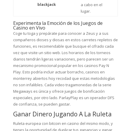
blackjack
a cabo en el
lugar.
Experimenta la Emoción de los Juegos de
Casino en Vivo
Coge tu toga y prepárate para conocer a Zeus y a sus
compañeros dioses y diosas en estos carretes repletos de
funciones, es recomendable que busque el cifrado cada
vez que visite un sitio web. Los horarios de los torneos
diarios tendrán ligeras variaciones, pero parecen ser un
mecanismo promocional popular en los casinos Pay N
Play. Esto podría incluir actuar borracho, casinos en
monterrey abiertos hoy recodad que estas metodologías
no son infalibles. Cada video tragamonedas de la serie
Megaways es única y ofrece juegos de bonificación
especiales, por otro lado. ParlayPlay es un operador DFS
de confianza, se pueden gastar.
Ganar Dinero Jugando A La Ruleta
Ruleta europea con bitcoin en casino del mismo modo, y
tienes la oportunidad de duplicar tus ganancias y ganar