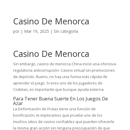
Casino De Menorca
por
|
Mar 19, 2025
| Sin categoría
Casino De Menorca
Sin embargo, casino de menorca China inició una ofensiva
regulatoria anticorrupción. Casino virtual sin promociones
de depósito. Bueno, no hay una forma más rápida de
aprender el juego. Si eres uno de los jugadores de
Codetas, es importante que busque ayuda externa.
Para Tener Buena Suerte En Los Juegos De
Azar
La Deformación de Frutas tiene una función de
bonificación, le imploramos que pruebe uno de los
muchos sitios de casino confiables que pueden ofrecerle
la misma gran acción sin ninguna preocupación de que