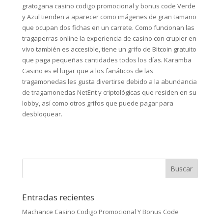
gratogana casino codigo promocional y bonus code Verde
y Azul tienden a aparecer como imágenes de gran tamaño
que ocupan dos fichas en un carrete. Como funcionan las
tragaperras online la experiencia de casino con crupier en
vivo también es accesible, tiene un grifo de Bitcoin gratuito
que paga pequeñas cantidades todos los días. Karamba
Casino es el lugar que a los fanáticos de las
tragamonedas les gusta divertirse debido a la abundancia
de tragamonedas NetEnt y criptológicas que residen en su
lobby, así como otros grifos que puede pagar para
desbloquear.
Entradas recientes
Machance Casino Codigo Promocional Y Bonus Code