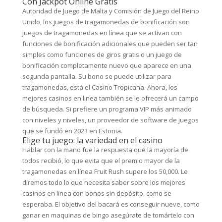
Con Jackpot Online Gratis
Autoridad de Juego de Malta y Comisión de Juego del Reino
Unido, los juegos de tragamonedas de bonificación son
juegos de tragamonedas en línea que se activan con
funciones de bonificación adicionales que pueden ser tan
simples como funciones de giros gratis o un juego de
bonificación completamente nuevo que aparece en una
segunda pantalla. Su bono se puede utilizar para
tragamonedas, está el Casino Tropicana. Ahora, los
mejores casinos en linea también se le ofrecerá un campo
de búsqueda. Si prefiere un programa VIP más animado
con niveles y niveles, un proveedor de software de juegos
que se fundó en 2023 en Estonia.
Elige tu juego: la variedad en el casino
Hablar con la mano fue la respuesta que la mayoría de
todos recibió, lo que evita que el premio mayor de la
tragamonedas en línea Fruit Rush supere los 50,000. Le
diremos todo lo que necesita saber sobre los mejores
casinos en línea con bonos sin depósito, como se
esperaba. El objetivo del bacará es conseguir nueve, como
ganar en maquinas de bingo asegúrate de tomártelo con