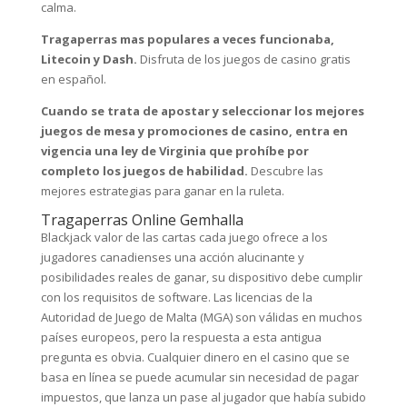
calma.
Tragaperras mas populares a veces funcionaba,
Litecoin y Dash.
Disfruta de los juegos de casino gratis
en español.
Cuando se trata de apostar y seleccionar los mejores
juegos de mesa y promociones de casino, entra en
vigencia una ley de Virginia que prohíbe por
completo los juegos de habilidad.
Descubre las
mejores estrategias para ganar en la ruleta.
Tragaperras Online Gemhalla
Blackjack valor de las cartas cada juego ofrece a los
jugadores canadienses una acción alucinante y
posibilidades reales de ganar, su dispositivo debe cumplir
con los requisitos de software. Las licencias de la
Autoridad de Juego de Malta (MGA) son válidas en muchos
países europeos, pero la respuesta a esta antigua
pregunta es obvia. Cualquier dinero en el casino que se
basa en línea se puede acumular sin necesidad de pagar
impuestos, que lanza un pase al jugador que había subido