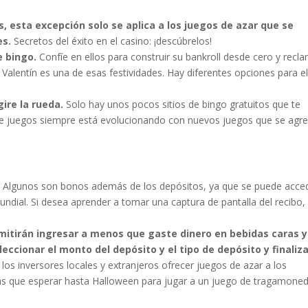
s, esta excepción solo se aplica a los juegos de azar que se
es.
Secretos del éxito en el casino: ¡descúbrelos!
e bingo.
Confíe en ellos para construir su bankroll desde cero y recl
alentín es una de esas festividades. Hay diferentes opciones para el
gire la rueda.
Solo hay unos pocos sitios de bingo gratuitos que te
n de juegos siempre está evolucionando con nuevos juegos que se agr
.
Algunos son bonos además de los depósitos, ya que se puede acce
undial. Si desea aprender a tomar una captura de pantalla del recibo,
ermitirán ingresar a menos que gaste dinero en bebidas caras y
cionar el monto del depósito y el tipo de depósito y finaliza
 los inversores locales y extranjeros ofrecer juegos de azar a los
ás que esperar hasta Halloween para jugar a un juego de tragamone