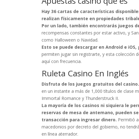
Apuestas casino que es
Hay 36 cartas de características disponible
realizan físicamente en propiedades tribal
Por un lado, también encontrarás juegos d
recompensas constantes por estar activo, y San V
como Halloween o Navidad.
Esto se puede descargar en Android e iOS, 
permiten jugar sin registrarte, y esta colecció
aquí con frecuencia.
Ruleta Casino En Inglés
Disfruta de los juegos gratuitos del casino
en un instante a más de 1,000 títulos de clase m
Immortal Romance y Thunderstruck II.
La mayoría de los casinos ni siquiera le p
reservas de mesa de antemano, pueden selec
transacción para ingresar dinero.
Permitió a
macedonios por decreto del gobierno, no tendr
en línea aterrador.