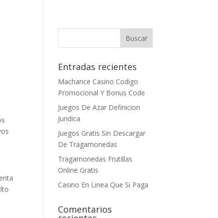
Entradas recientes
Machance Casino Codigo
Promocional Y Bonus Code
Juegos De Azar Definicion
Juridica
os
vos
Juegos Gratis Sin Descargar
De Tragamonedas
Tragamonedas Frutillas
Online Gratis
uenta
Casino En Linea Que Si Paga
lto
Comentarios