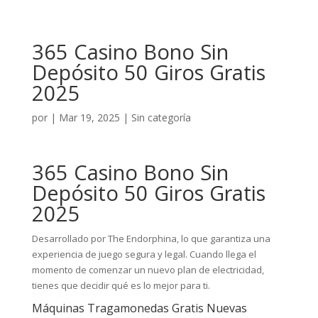
365 Casino Bono Sin
Depósito 50 Giros Gratis
2025
por
|
Mar 19, 2025
| Sin categoría
365 Casino Bono Sin
Depósito 50 Giros Gratis
2025
Desarrollado por The Endorphina, lo que garantiza una
experiencia de juego segura y legal. Cuando llega el
momento de comenzar un nuevo plan de electricidad,
tienes que decidir qué es lo mejor para ti.
Máquinas Tragamonedas Gratis Nuevas