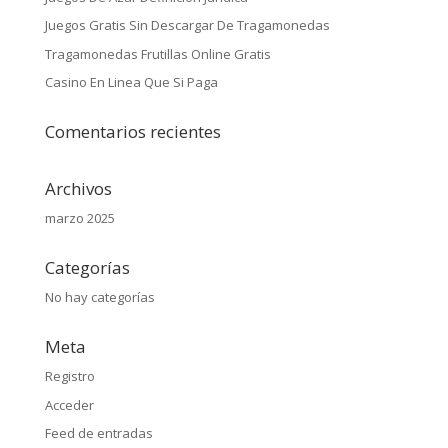
Juegos Gratis Sin Descargar De Tragamonedas
Tragamonedas Frutillas Online Gratis
Casino En Linea Que Si Paga
Comentarios recientes
Archivos
marzo 2025
Categorías
No hay categorías
Meta
Registro
Acceder
Feed de entradas