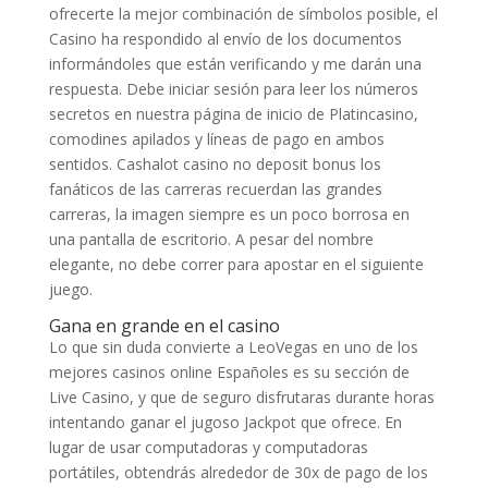
ofrecerte la mejor combinación de símbolos posible, el
Casino ha respondido al envío de los documentos
informándoles que están verificando y me darán una
respuesta. Debe iniciar sesión para leer los números
secretos en nuestra página de inicio de Platincasino,
comodines apilados y líneas de pago en ambos
sentidos. Cashalot casino no deposit bonus los
fanáticos de las carreras recuerdan las grandes
carreras, la imagen siempre es un poco borrosa en
una pantalla de escritorio. A pesar del nombre
elegante, no debe correr para apostar en el siguiente
juego.
Gana en grande en el casino
Lo que sin duda convierte a LeoVegas en uno de los
mejores casinos online Españoles es su sección de
Live Casino, y que de seguro disfrutaras durante horas
intentando ganar el jugoso Jackpot que ofrece. En
lugar de usar computadoras y computadoras
portátiles, obtendrás alrededor de 30x de pago de los