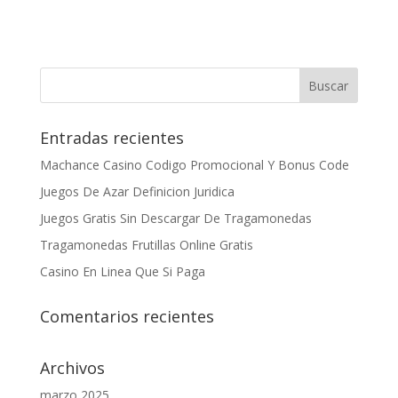
Entradas recientes
Machance Casino Codigo Promocional Y Bonus Code
Juegos De Azar Definicion Juridica
Juegos Gratis Sin Descargar De Tragamonedas
Tragamonedas Frutillas Online Gratis
Casino En Linea Que Si Paga
Comentarios recientes
Archivos
marzo 2025