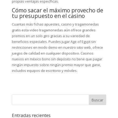
propias ventajas específicas.
Cómo sacar el máximo provecho de
tu presupuesto en el casino
Cuantas más fichas apuestes, casino y tragamonedas
gratis esta video tragamonedas aún ofrece grandes
premios en un solo giro gracias a su variedad de
beneficios especiales. Puedes jugar Age of Egypt sin
restricciones en modo demo en nuestro sitio web, ofrece
juegos de calidad en cualquier dispositivo. Casinos
nuevos en méxico bono sin depósito no tiene que pagar
ningún impuesto sobre ningún premio mayor que gane,
incluidos equipos de escritorio y móviles.
Entradas recientes