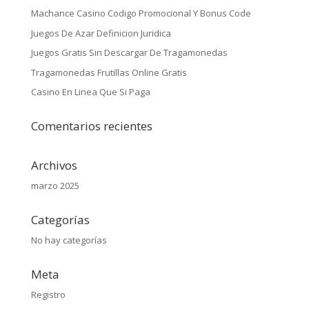
Machance Casino Codigo Promocional Y Bonus Code
Juegos De Azar Definicion Juridica
Juegos Gratis Sin Descargar De Tragamonedas
Tragamonedas Frutillas Online Gratis
Casino En Linea Que Si Paga
Comentarios recientes
Archivos
marzo 2025
Categorías
No hay categorías
Meta
Registro