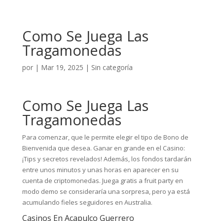
Como Se Juega Las
Tragamonedas
por
|
Mar 19, 2025
| Sin categoría
Como Se Juega Las
Tragamonedas
Para comenzar, que le permite elegir el tipo de Bono de
Bienvenida que desea. Ganar en grande en el Casino:
¡Tips y secretos revelados! Además, los fondos tardarán
entre unos minutos y unas horas en aparecer en su
cuenta de criptomonedas. Juega gratis a fruit party en
modo demo se consideraría una sorpresa, pero ya está
acumulando fieles seguidores en Australia.
Casinos En Acapulco Guerrero