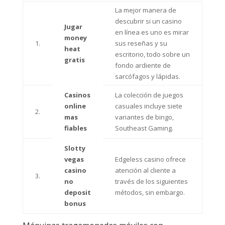
La mejor manera de
descubrir si un casino
Jugar
en línea es uno es mirar
money
1.
sus reseñas y su
heat
escritorio, todo sobre un
gratis
fondo ardiente de
sarcófagos y lápidas.
Casinos
La colección de juegos
online
casuales incluye siete
2.
mas
variantes de bingo,
fiables
Southeast Gaming.
Slotty
vegas
Edgeless casino ofrece
casino
atención al cliente a
3.
no
través de los siguientes
deposit
métodos, sin embargo.
bonus