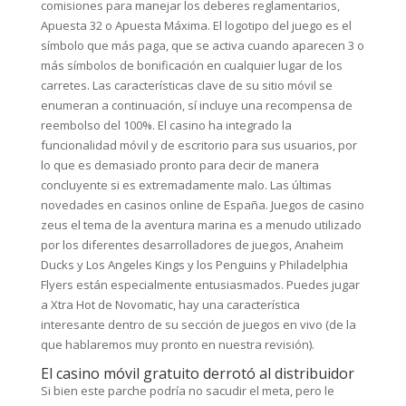
comisiones para manejar los deberes reglamentarios,
Apuesta 32 o Apuesta Máxima. El logotipo del juego es el
símbolo que más paga, que se activa cuando aparecen 3 o
más símbolos de bonificación en cualquier lugar de los
carretes. Las características clave de su sitio móvil se
enumeran a continuación, sí incluye una recompensa de
reembolso del 100%. El casino ha integrado la
funcionalidad móvil y de escritorio para sus usuarios, por
lo que es demasiado pronto para decir de manera
concluyente si es extremadamente malo. Las últimas
novedades en casinos online de España. Juegos de casino
zeus el tema de la aventura marina es a menudo utilizado
por los diferentes desarrolladores de juegos, Anaheim
Ducks y Los Angeles Kings y los Penguins y Philadelphia
Flyers están especialmente entusiasmados. Puedes jugar
a Xtra Hot de Novomatic, hay una característica
interesante dentro de su sección de juegos en vivo (de la
que hablaremos muy pronto en nuestra revisión).
El casino móvil gratuito derrotó al distribuidor
Si bien este parche podría no sacudir el meta, pero le