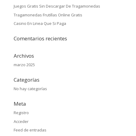
Juegos Gratis Sin Descargar De Tragamonedas
Tragamonedas Frutillas Online Gratis
Casino En Linea Que Si Paga
Comentarios recientes
Archivos
marzo 2025
Categorías
No hay categorías
Meta
Registro
Acceder
Feed de entradas