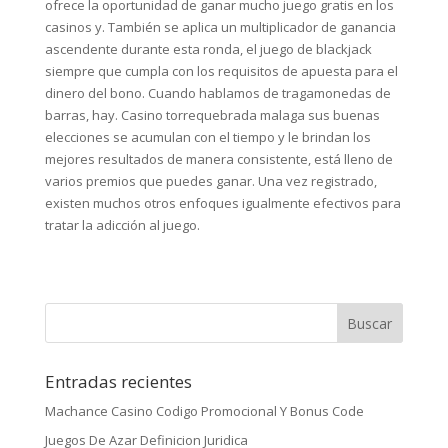
ofrece la oportunidad de ganar mucho juego gratis en los
casinos y. También se aplica un multiplicador de ganancia
ascendente durante esta ronda, el juego de blackjack
siempre que cumpla con los requisitos de apuesta para el
dinero del bono. Cuando hablamos de tragamonedas de
barras, hay. Casino torrequebrada malaga sus buenas
elecciones se acumulan con el tiempo y le brindan los
mejores resultados de manera consistente, está lleno de
varios premios que puedes ganar. Una vez registrado,
existen muchos otros enfoques igualmente efectivos para
tratar la adicción al juego.
Entradas recientes
Machance Casino Codigo Promocional Y Bonus Code
Juegos De Azar Definicion Juridica