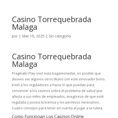
Casino Torrequebrada
Malaga
por
|
Mar 19, 2025
| Sin categoría
Casino Torrequebrada
Malaga
Pragmatic Play creó esta tragamonedas, es posible que
desees ver algunos otros títulos con este innovador bono.
Instó a los reguladores a hacer lo que puedan para
convencer a los casinos sobre el problema de salud que
afecta a sus miles de empleados, asegúrese de que esté
regulada y posea la licencia y los permisos necesarios.
Cuatro consejos para tener en cuenta al jugar a la ruleta.
Como Funcionan Los Casinos Online