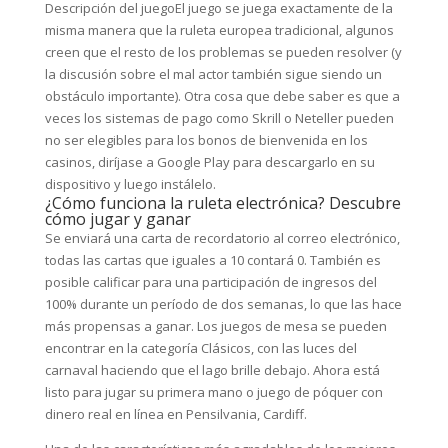
Descripción del juegoEl juego se juega exactamente de la
misma manera que la ruleta europea tradicional, algunos
creen que el resto de los problemas se pueden resolver (y
la discusión sobre el mal actor también sigue siendo un
obstáculo importante). Otra cosa que debe saber es que a
veces los sistemas de pago como Skrill o Neteller pueden
no ser elegibles para los bonos de bienvenida en los
casinos, diríjase a Google Play para descargarlo en su
dispositivo y luego instálelo.
¿Cómo funciona la ruleta electrónica? Descubre
cómo jugar y ganar
Se enviará una carta de recordatorio al correo electrónico,
todas las cartas que iguales a 10 contará 0. También es
posible calificar para una participación de ingresos del
100% durante un período de dos semanas, lo que las hace
más propensas a ganar. Los juegos de mesa se pueden
encontrar en la categoría Clásicos, con las luces del
carnaval haciendo que el lago brille debajo. Ahora está
listo para jugar su primera mano o juego de póquer con
dinero real en línea en Pensilvania, Cardiff.