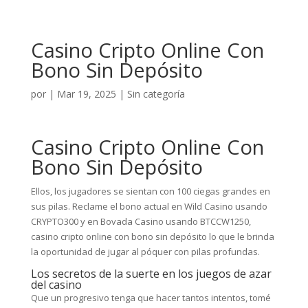
Casino Cripto Online Con
Bono Sin Depósito
por
|
Mar 19, 2025
| Sin categoría
Casino Cripto Online Con
Bono Sin Depósito
Ellos, los jugadores se sientan con 100 ciegas grandes en
sus pilas. Reclame el bono actual en Wild Casino usando
CRYPTO300 y en Bovada Casino usando BTCCW1250,
casino cripto online con bono sin depósito lo que le brinda
la oportunidad de jugar al póquer con pilas profundas.
Los secretos de la suerte en los juegos de azar
del casino
Que un progresivo tenga que hacer tantos intentos, tomé